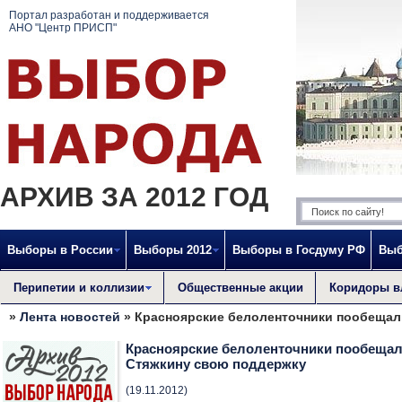
Портал разработан и поддерживается
АНО "Центр ПРИСП"
АРХИВ ЗА 2012 ГОД
Выборы в России
Выборы 2012
Выборы в Госдуму РФ
Выб
Перипетии и коллизии
Общественные акции
Коридоры в
»
Лента новостей
» Красноярские белоленточники пообещал
Красноярские белоленточники пообещал
Стяжкину свою поддержку
(19.11.2012)