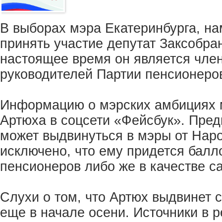
В выборах мэра Екатеринбурга, на
принять участие депутат Заксобра
настоящее время он является чле
руководителей Партии пенсионеро
Информацию о мэрских амбициях 
Артюха в соцсети «Фейсбук». Пред
может выдвинуться в мэры от Наро
исключено, что ему придется балл
пенсионеров либо же в качестве 
Слухи о том, что Артюх выдвинет 
еще в начале осени. Источники в 