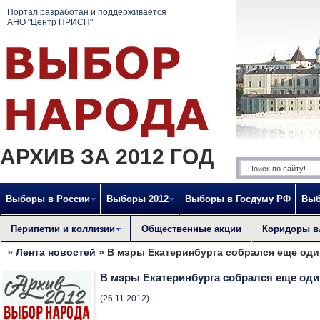
Портал разработан и поддерживается
АНО "Центр ПРИСП"
АРХИВ ЗА 2012 ГОД
Выборы в России
Выборы 2012
Выборы в Госдуму РФ
Выб
Перипетии и коллизии
Общественные акции
Коридоры в
»
Лента новостей
» В мэры Екатеринбурга собрался еще оди
В мэры Екатеринбурга собрался еще оди
(26.11.2012)