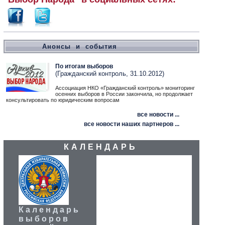
Анонсы и события
По итогам выборов
(Гражданский контроль, 31.10.2012)
Ассоциация НКО «Гражданский контроль» мониторинг
осенних выборов в России закончила, но продолжает
консультировать по юридическим вопросам
все новости ...
все новости наших партнеров ...
КАЛЕНДАРЬ
Календарь
выборов