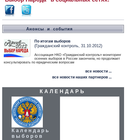
Анонсы и события
По итогам выборов
(Гражданский контроль, 31.10.2012)
Ассоциация НКО «Гражданский контроль» мониторинг
осенних выборов в России закончила, но продолжает
консультировать по юридическим вопросам
все новости ...
все новости наших партнеров ...
КАЛЕНДАРЬ
Календарь
выборов