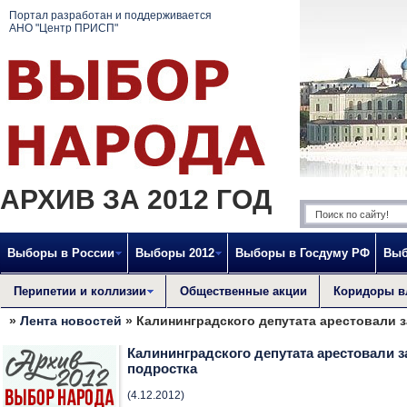
Портал разработан и поддерживается
АНО "Центр ПРИСП"
АРХИВ ЗА 2012 ГОД
Выборы в России
Выборы 2012
Выборы в Госдуму РФ
Выб
Перипетии и коллизии
Общественные акции
Коридоры в
»
Лента новостей
» Калининградского депутата арестовали з
Калининградского депутата арестовали з
подростка
(4.12.2012)