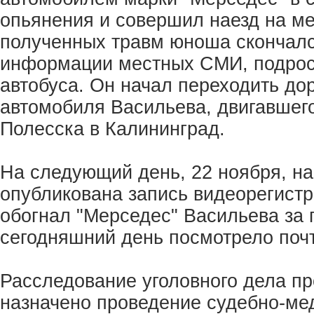
опьянения и совершил наезд на ме
полученных травм юноша скончалс
информации местных СМИ, подрос
автобуса. Он начал переходить до
автомобиля Васильева, двигавшего
Полесска в Калининград.
На следующий день, 22 ноября, на
опубликована запись видеорегистр
обогнал "Мерседес" Васильева за 
сегодняшний день посмотрело поч
Расследование уголовного дела п
назначено проведение судебно-мед