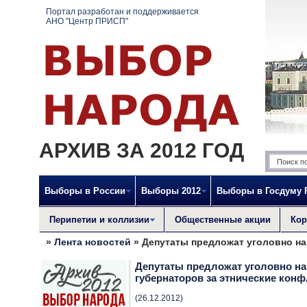
Портал разработан и поддерживается
АНО "Центр ПРИСП"
АРХИВ ЗА 2012 ГОД
Выборы в России
Выборы 2012
Выборы в Госдуму
Перипетии и коллизии
Общественные акции
Кор
»
Лента новостей
» Депутаты предложат уголовно на
Депутаты предложат уголовно н
губернаторов за этнические кон
(26.12.2012)