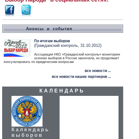
Анонсы и события
По итогам выборов
(Гражданский контроль, 31.10.2012)
Ассоциация НКО «Гражданский контроль» мониторинг
осенних выборов в России закончила, но продолжает
консультировать по юридическим вопросам
все новости ...
все новости наших партнеров ...
КАЛЕНДАРЬ
Календарь
выборов