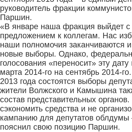
руководитель фракции коммунисто
Паршин.
«В январе наша фракция выйдет с
предложением к коллегам. Нас изб
наши полномочия заканчиваются и
новые выборы. Однако, федеральн
голосования «переносит» эту дату 
марта 2014-го на сентябрь 2014-го
2013 года состоятся выборы депут
жители Волжского и Камышина так
состав представительных органов.
сэкономить средства и не организ
кампанию для депутатов облдумы –
пояснил свою позицию Паршин.