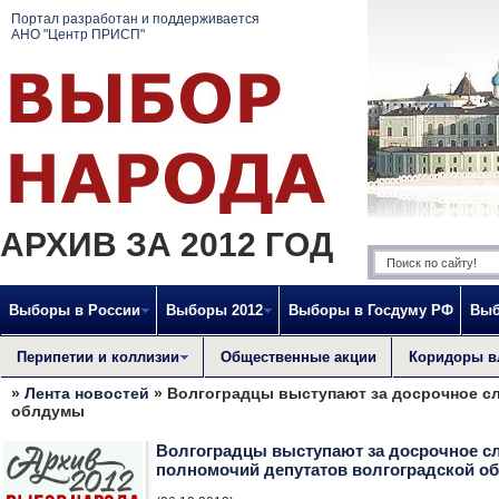
Портал разработан и поддерживается
АНО "Центр ПРИСП"
АРХИВ ЗА 2012 ГОД
Выборы в России
Выборы 2012
Выборы в Госдуму РФ
Выб
Перипетии и коллизии
Общественные акции
Коридоры в
»
Лента новостей
» Волгоградцы выступают за досрочное с
облдумы
Волгоградцы выступают за досрочное с
полномочий депутатов волгоградской 