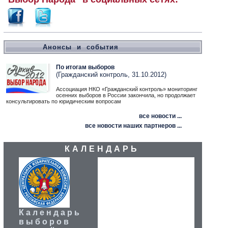
Анонсы и события
По итогам выборов
(Гражданский контроль, 31.10.2012)
Ассоциация НКО «Гражданский контроль» мониторинг
осенних выборов в России закончила, но продолжает
консультировать по юридическим вопросам
все новости ...
все новости наших партнеров ...
КАЛЕНДАРЬ
Календарь
выборов