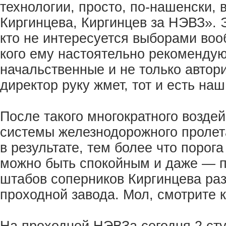
технологии, просто, по-нашенски, 
Киргинцева, Киргинцев за НЭВЗ». Э
кто не интересуется выборами воо
кого ему настоятельно рекомендую
начальственные и не только автори
директор руку жмет, тот и есть наш
После такого многократного возде
системы железнодорожного пролет
в результате, тем более что порога
можно быть спокойным и даже — п
штабов соперников Киргинцева раз
проходной завода. Мол, смотрите к