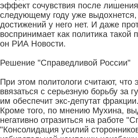
эффект сочувствия после лишения 
следующему году уже выдохнется, 
достижений у него нет. И даже про
воспринимает как политика такой
он РИА Новости.
Решение "Справедливой России"
При этом политологи считают, что 
ввязаться с серьезную борьбу за г
им обеспечит экс-депутат фракции
Кроме того, по мнению Мухина, в
негативно отразиться на работе "
"Консолидация усилий стороннико