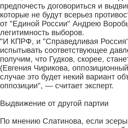
предпочесть договориться и выдви
которые не будут всерьез противо
от "Единой России" Андрею Воробь
легитимность выборов.
"И КПРФ, и "Справедливая Россия"
испытывать соответствующее давл
получим, что Гудков, скорее, стан
(Евгения Чирикова, оппозиционный
случае это будет некий вариант о
оппозиции", — считает эксперт.
Выдвижение от другой партии
По мнению Слатинова, если эсеры