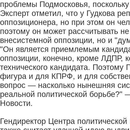
проблемы Подмосковья, поскольку 
Эксперт отметил, что у Гудкова ре
оппозиционера, но при этом он че
поэтому он может рассчитывать не
внесистемной оппозиции, но и "ду
"Он является приемлемым кандида
оппозиции, конечно, кроме ЛДПР, 
технического кандидата. Поэтому 
фигура и для КПРФ, и для собствен
вопрос — насколько нынешняя сис
реальной политической борьбе?" 
Новости.
Гендиректор Центра политической