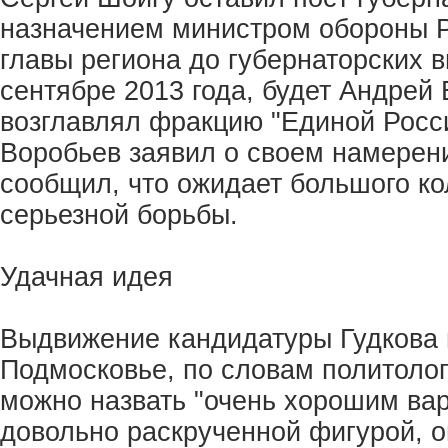
назначением министром обороны Р
главы региона до губернаторских 
сентябре 2013 года, будет Андрей 
возглавлял фракцию "Единой Росси
Воробьев заявил о своем намерени
сообщил, что ожидает большого ко
серьезной борьбы.
Удачная идея
Выдвижение кандидатуры Гудкова 
Подмосковье, по словам политоло
можно назвать "очень хорошим вар
довольно раскрученной фигурой, 