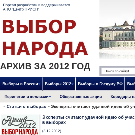
Портал разработан и поддерживается
АНО "Центр ПРИСП"
АРХИВ ЗА 2012 ГОД
Выборы в России
Выборы 2012
Выборы в Госдуму РФ
Выб
Перипетии и коллизии
Общественные акции
Коридоры в
»
Статьи о выборах
» Эксперты считают удачной идею об уч
Эксперты считают удачной идею об учас
в выборах
(3.12.2012)