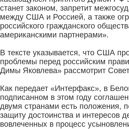
станет законом, запретит межгосу
между США и Россией, а также ог
российского гражданского обществ
американскими партнерами».
В тексте указывается, что США пр
проблемы перед российским прави
Димы Яковлева» рассмотрит Сове
Как передает «Интерфакс», в Бело
подписанном в этом году соглаше
двумя странами есть положения, 
защиту достоинства и интересов де
вовлеченных в процесс усыновлен