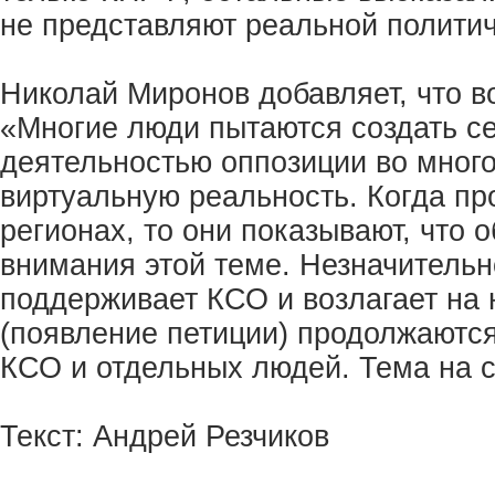
не представляют реальной политич
Николай Миронов добавляет, что в
«Многие люди пытаются создать се
деятельностью оппозиции во мног
виртуальную реальность. Когда п
регионах, то они показывают, что 
внимания этой теме. Незначитель
поддерживает КСО и возлагает на 
(появление петиции) продолжаются
КСО и отдельных людей. Тема на сл
Текст: Андрей Резчиков