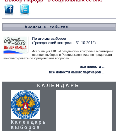
Анонсы и события
По итогам выборов
(Гражданский контроль, 31.10.2012)
Ассоциация НКО «Гражданский контроль» мониторинг
осенних выборов в России закончила, но продолжает
консультировать по юридическим вопросам
все новости ...
все новости наших партнеров ...
КАЛЕНДАРЬ
Календарь
выборов