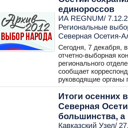
единороссов
ИА REGNUM/ 7.12.2
Региональные выбо
Северная Осетия-А
Сегодня, 7 декабря,
отчетно-выборная ко
регионального отделе
сообщает корреспон
руководящие органы 
Итоги осенних 
Северная Осети
большинства, а 
Кавказский Узел/ 27