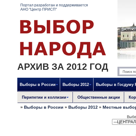
Портал разработан и поддерживается
АНО "Центр ПРИСП"
АРХИВ ЗА 2012 ГОД
Выборы в России
Выборы 2012
Выборы в Госдуму
Перипетии и коллизии
Общественные акции
Кор
»
Выборы в России
»
Выборы 2012
»
Местные выбо
Выбе