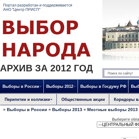
Портал разработан и поддерживается
АНО "Центр ПРИСП"
АРХИВ ЗА 2012 ГОД
Выборы в России
Выборы 2012
Выборы в Госдуму РФ
Выб
Перипетии и коллизии
Общественные акции
Коридоры в
»
Выборы в России
»
Выборы 2013
»
Местные выборы 2013
Выберите обла