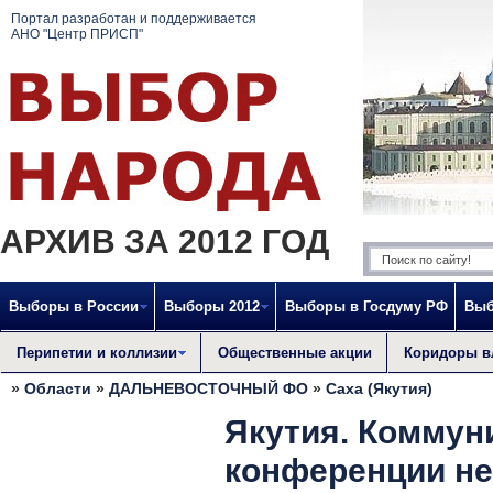
Портал разработан и поддерживается
АНО "Центр ПРИСП"
АРХИВ ЗА 2012 ГОД
Выборы в России
Выборы 2012
Выборы в Госдуму РФ
Выб
Перипетии и коллизии
Общественные акции
Коридоры в
»
Области
»
ДАЛЬНЕВОСТОЧНЫЙ ФО
»
Саха (Якутия)
Якутия. Коммун
конференции не